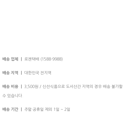
배송 업체 ㅣ
로젠택배 (1588-9988)
배송 지역 ㅣ
대한민국 전지역
배송 비용 ㅣ
3,500원 / 신선식품으로 도서산간 지역의 경우 배송 불가할
수 있습니다.
배송 기간 ㅣ
주말·공휴일 제외 1일 ~ 2일