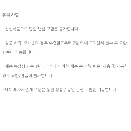
유의 사항
- 신선식품으로 단순 변심 교환은 불가합니다.
- 상품 하자, 오배송의 경우 수령일로부터 2일 이내 고객센터 접수 후 교환∙
반품이 가능합니다.
- 제품 특성상 단순 변심, 부주의에 의한 제품 손상 및 파손, 사용 및 개봉한
경우 교환/반품이 불가합니다.
- 네이버페이 결제 주문은 동일 상품 / 동일 옵션 교환만 가능합니다.