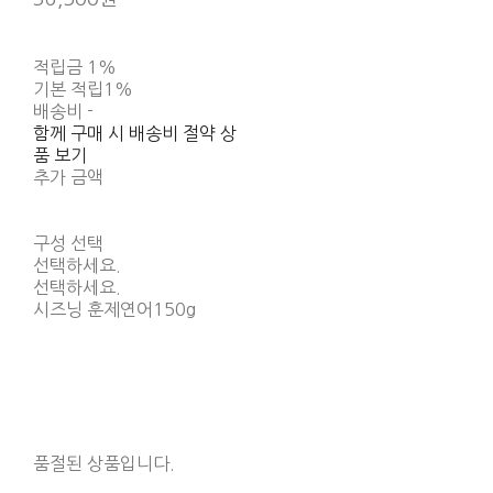
적립금
1%
기본 적립
1%
배송비
-
함께 구매 시 배송비 절약 상
품 보기
추가 금액
구성 선택
선택하세요.
선택하세요.
시즈닝 훈제연어150g
품절된 상품입니다.