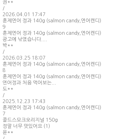
권**
/
2026.04.01 17:47
훈제연어 정과 140g (salmon candy,연어캔디)
9
훈제연어 정과 140g (salmon candy,연어캔디)
광고에 낚였습니다....
박**
/
2026.03.25 18:07
훈제연어 정과 140g (salmon candy,연어캔디)
8
훈제연어 정과 140g (salmon candy,연어캔디)
연어정과 처음 먹어보는...
도**
/
2025.12.23 17:43
훈제연어 정과 140g (salmon candy,연어캔디)
7
콜드스모크오리지널 150g
정말 너무 맛있어요 (1)
윤**
/